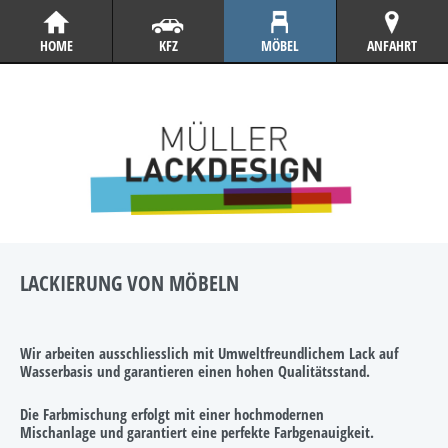
HOME
KFZ
MÖBEL
ANFAHRT
LACKIERUNG VON MÖBELN
Wir arbeiten ausschliesslich mit Umweltfreundlichem Lack auf
Wasserbasis und garantieren einen hohen Qualitätsstand.
Die Farbmischung erfolgt mit einer hochmodernen
Mischanlage und garantiert eine perfekte Farbgenauigkeit.