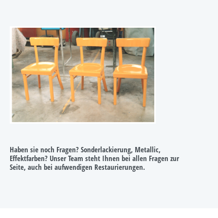
Haben sie noch Fragen? Sonderlackierung, Metallic,
Effektfarben? Unser Team steht Ihnen bei allen Fragen zur
Seite, auch bei aufwendigen Restaurierungen.