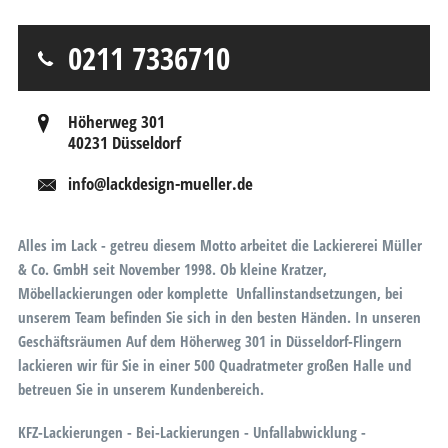
0211 7336710
Höherweg 301
40231 Düsseldorf
info@lackdesign-mueller.de
Alles im Lack - getreu diesem Motto arbeitet die Lackiererei Müller
& Co. GmbH seit November 1998. Ob kleine Kratzer,
Möbellackierungen oder komplette Unfallinstandsetzungen, bei
unserem Team befinden Sie sich in den besten Händen. In unseren
Geschäftsräumen Auf dem Höherweg 301 in Düsseldorf-Flingern
lackieren wir für Sie in einer 500 Quadratmeter großen Halle und
betreuen Sie in unserem Kundenbereich.
KFZ-Lackierungen - Bei-Lackierungen - Unfallabwicklung -